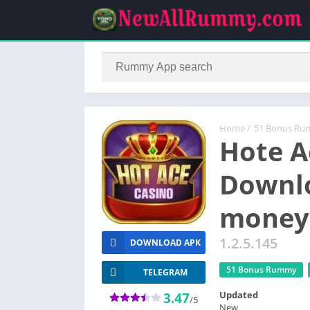
Home
/
51 Bonus R
Hote A
Downlo
money
1.2.5.145
DOWNLOAD APK
51 Bonus Rummy
TELEGRAM
Updated
3.47
/5
New