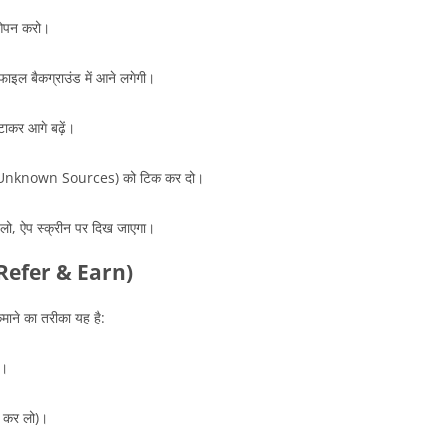
 ओपन करो।
ाइल बैकग्राउंड में आने लगेगी।
टाकर आगे बढ़ें।
िशन (Unknown Sources) को टिक कर दो।
लो, ऐप स्क्रीन पर दिख जाएगा।
ं? (Refer & Earn)
कमाने का तरीका यह है:
ओ।
पी कर लो)।