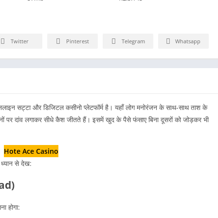
Twitter
Pinterest
Telegram
Whatsapp
इन सट्टा और डिजिटल कसीनो प्लेटफॉर्म है। यहाँ लोग मनोरंजन के साथ-साथ ताश के
ों पर दांव लगाकर सीधे कैश जीतते हैं। इसमें खुद के पैसे फंसाए बिना दूसरों को जोड़कर भी
Hote Ace Casino
ध्यान से देख:
oad)
ना होगा: