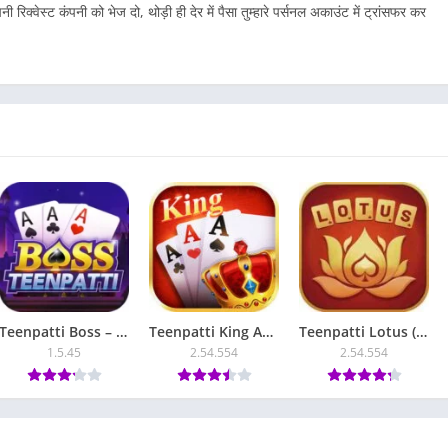
्वेस्ट कंपनी को भेज दो, थोड़ी ही देर में पैसा तुम्हारे पर्सनल अकाउंट में ट्रांसफर कर
Teenpatti Boss – Apk Download & Get ₹41 Sign up Bonus
Teenpatti King Apk Register Bonus ₹52 Claim it
Teenpatti Lotus (new) Apk Register Bonus ₹55 Claim
1.5.45
2.54.554
2.54.554