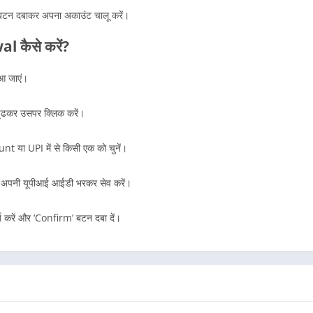
 बटन दबाकर अपना अकाउंट चालू करें।
 कैसे करें?
 आ जाएं।
ढूंढकर उसपर क्लिक करें।
ount या UPI में से किसी एक को चुनें।
या अपनी यूपीआई आईडी भरकर सेव करें।
र्ज करें और ‘Confirm’ बटन दबा दें।