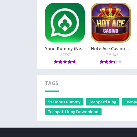
Yono Rummy (New) Apk Download / Get ₹54 Bonus free
Hote Ace Casino (New) Apk Download & Win ₹44 Earn money
LATEST
1.2.5.145
TAGS
51 Bonus Rummy
Teenpatti King
Teenpa
Teenpatti King Downnload