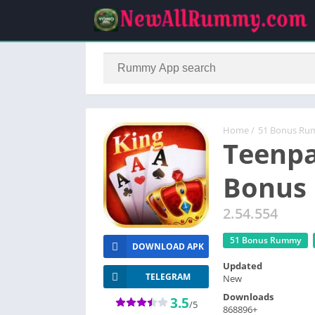
Home
/
51 Bonus R
Teenpa
Bonus 
2.54.554
51 Bonus Rummy
DOWNLOAD APK
Updated
TELEGRAM
New
Downloads
3.5
/5
868896+