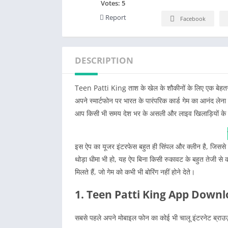
Votes:
5
Report
Facebook
DESCRIPTION
Teen Patti King ताश के खेल के शौकीनों के लिए एक बेहतरीन
अपने स्मार्टफोन पर भारत के पारंपरिक कार्ड गेम का आनंद लेना
आप किसी भी समय देश भर के असली और लाइव खिलाड़ियों के 
इस ऐप का यूजर इंटरफेस बहुत ही सिंपल और क्लीन है, जिससे
थोड़ा धीमा भी हो, यह ऐप बिना किसी रुकावट के बहुत तेजी से 
मिलते हैं, जो गेम को कभी भी बोरिंग नहीं होने देते।
1. Teen Patti King App Downloa
सबसे पहले अपने मोबाइल फोन का कोई भी चालू इंटरनेट ब्राउज