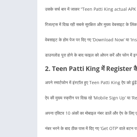
उसके सर्च बार में जाकर “Teen Patti King actual AP
रिजल्ट्स में दिख रही सबसे सुरक्षित और मुख्य वेबसाइट के लिं
वेबसाइट के होम पेज पर दिए गए ‘Download Now’ या ‘Inst
डाउनलोड पूरा होने के बाद फाइल को ओपन करें और फोन में इन्
2. Teen Patti King में Register कैस
अपने स्मार्टफोन में इंस्टॉल हुए Teen Patti King ऐप को ढूं
ऐप की मुख्य स्क्रीन पर दिख रहे ‘Mobile Sign Up’ या ‘Re
अपना एक्टिव 10 अंकों का मोबाइल नंबर डालें और ऐप के लिए 
नंबर भरने के बाद ठीक पास में दिए गए ‘Get OTP’ वाले बटन 