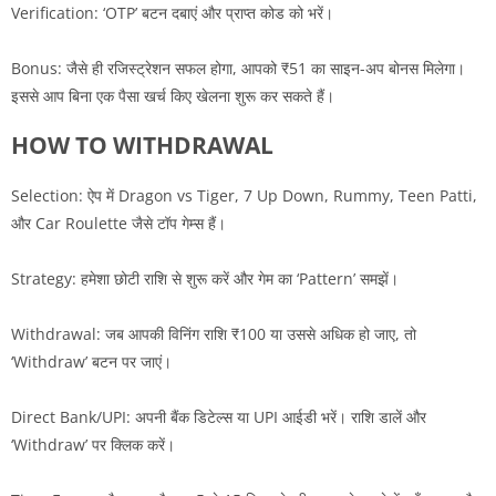
Verification: ‘OTP’ बटन दबाएं और प्राप्त कोड को भरें।
Bonus: जैसे ही रजिस्ट्रेशन सफल होगा, आपको ₹51 का साइन-अप बोनस मिलेगा।
इससे आप बिना एक पैसा खर्च किए खेलना शुरू कर सकते हैं।
HOW TO WITHDRAWAL
Selection: ऐप में Dragon vs Tiger, 7 Up Down, Rummy, Teen Patti,
और Car Roulette जैसे टॉप गेम्स हैं।
Strategy: हमेशा छोटी राशि से शुरू करें और गेम का ‘Pattern’ समझें।
Withdrawal: जब आपकी विनिंग राशि ₹100 या उससे अधिक हो जाए, तो
‘Withdraw’ बटन पर जाएं।
Direct Bank/UPI: अपनी बैंक डिटेल्स या UPI आईडी भरें। राशि डालें और
‘Withdraw’ पर क्लिक करें।