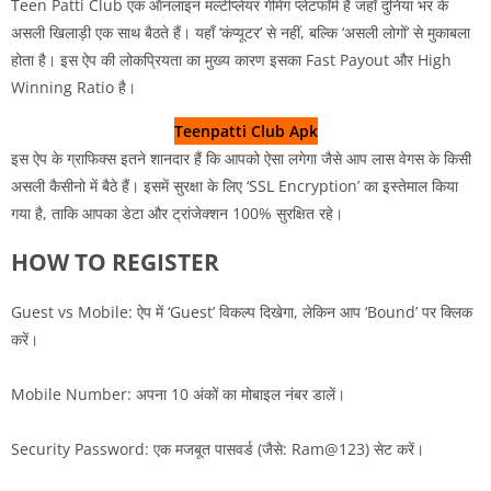
Teen Patti Club एक ऑनलाइन मल्टीप्लेयर गेमिंग प्लेटफॉर्म है जहाँ दुनिया भर के
असली खिलाड़ी एक साथ बैठते हैं। यहाँ ‘कंप्यूटर’ से नहीं, बल्कि ‘असली लोगों’ से मुकाबला
होता है। इस ऐप की लोकप्रियता का मुख्य कारण इसका Fast Payout और High
Winning Ratio है।
Teenpatti Club Apk
इस ऐप के ग्राफिक्स इतने शानदार हैं कि आपको ऐसा लगेगा जैसे आप लास वेगस के किसी
असली कैसीनो में बैठे हैं। इसमें सुरक्षा के लिए ‘SSL Encryption’ का इस्तेमाल किया
गया है, ताकि आपका डेटा और ट्रांजेक्शन 100% सुरक्षित रहे।
HOW TO REGISTER
Guest vs Mobile: ऐप में ‘Guest’ विकल्प दिखेगा, लेकिन आप ‘Bound’ पर क्लिक
करें।
Mobile Number: अपना 10 अंकों का मोबाइल नंबर डालें।
Security Password: एक मजबूत पासवर्ड (जैसे: Ram@123) सेट करें।