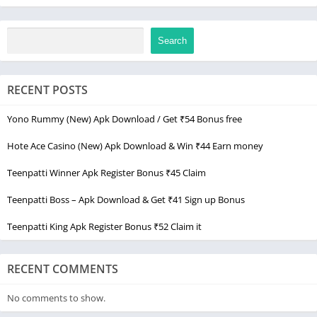
Search
RECENT POSTS
Yono Rummy (New) Apk Download / Get ₹54 Bonus free
Hote Ace Casino (New) Apk Download & Win ₹44 Earn money
Teenpatti Winner Apk Register Bonus ₹45 Claim
Teenpatti Boss – Apk Download & Get ₹41 Sign up Bonus
Teenpatti King Apk Register Bonus ₹52 Claim it
RECENT COMMENTS
No comments to show.