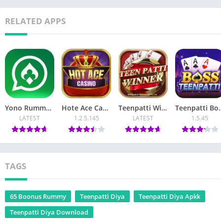
RELATED APPS
Yono Rummy (New) Apk Download / Get ₹54 Bonus free
Hote Ace Casino (New) Apk Download & Win ₹44 Earn money
Teenpatti Winner Apk Register Bonus ₹45 Claim
Teenpatti Boss – Apk Dow
LATEST
1.2.5.145
LATEST
1.5.45
TAGS
65 Boonus Rummy
Teenpatti Diya
Teenpatti Diya Apkk
Teenpatti Diya Download