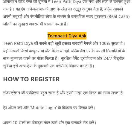
ऑनलाइन कार्ड गेम्स की दुनिया में Teen Patti Diya एक नया और तेज़ी से उभरता हुआ
नाम है। यह ऐप न केवल आपको ताश के खेल का अद्भुत अनुभव देता है, बल्कि आपको
अपनी चतुराई और रणनीतिक सोच के माध्यम से वास्तविक नकद पुरस्कार (Real Cash)
जीतने का सुनहरा अवसर भी प्रदान करता है।
Teenpatti Diya Apk
Teen Patti Diya की सबसे बड़ी खूबी इसका पारदर्शी गेमप्ले और 100% सुरक्षा है।
यहाँ आपको किसी कंप्यूटर या बॉट के साथ नहीं, बल्कि देश भर के असली खिलाड़ियों के
साथ मुकाबला करने का मौका मिलता है। सुरक्षित पेमेंट ट्रांजेक्शन और 24/7 विड्रॉल
सुविधा इसे अन्य ऐप्स के मुकाबले एक भरोसेमंद विकल्प बनाती है।
HOW TO REGISTER
रजिस्ट्रेशन की प्रक्रिया बहुत सरल है और इसमें मात्र एक मिनट का समय लगता है:
ऐप ओपन करें और ‘Mobile Login’ के विकल्प पर क्लिक करें।
अपना 10 अंकों का मोबाइल नंबर डालें और एक पासवर्ड सेट करें।