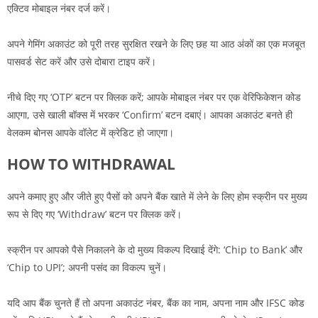
एक्टिव मोबाइल नंबर दर्ज करें।
अपने गेमिंग अकाउंट को पूरी तरह सुरक्षित रखने के लिए छह या आठ अंकों का एक मजबूत
पासवर्ड सेट करें और उसे दोबारा टाइप करें।
नीचे दिए गए ‘OTP’ बटन पर क्लिक करें; आपके मोबाइल नंबर पर एक वेरिफिकेशन कोड
आएगा, उसे खाली बॉक्स में भरकर ‘Confirm’ बटन दबाएं। आपका अकाउंट बनते ही
वेलकम बोनस आपके वॉलेट में क्रेडिट हो जाएगा।
HOW TO WITHDRAWAL
अपने कमाए हुए और जीते हुए पैसों को अपने बैंक खाते में लेने के लिए होम स्क्रीन पर मुख्य
रूप से दिए गए ‘Withdraw’ बटन पर क्लिक करें।
स्क्रीन पर आपको पैसे निकालने के दो मुख्य विकल्प दिखाई देंगे: ‘Chip to Bank’ और
‘Chip to UPI’; अपनी पसंद का विकल्प चुनें।
यदि आप बैंक चुनते हैं तो अपना अकाउंट नंबर, बैंक का नाम, अपना नाम और IFSC कोड