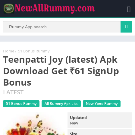
Home
/
51 Bonus Rummy
Teenpatti Joy (latest) Apk
Download Get ₹61 SignUp
Bonus
LATEST
51 Bonus Rummy
All Rummy Apk List
New Yono Rummy
Updated
New
Size