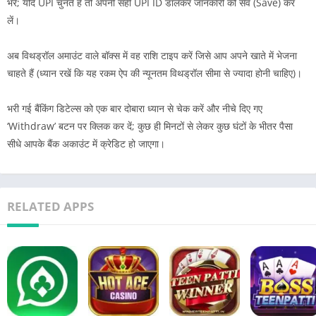
भरें; यदि UPI चुनते हैं तो अपनी सही UPI ID डालकर जानकारी को सेव (Save) कर
लें।
अब विथड्रॉल अमाउंट वाले बॉक्स में वह राशि टाइप करें जिसे आप अपने खाते में भेजना
चाहते हैं (ध्यान रखें कि यह रकम ऐप की न्यूनतम विथड्रॉल सीमा से ज्यादा होनी चाहिए)।
भरी गई बैंकिंग डिटेल्स को एक बार दोबारा ध्यान से चेक करें और नीचे दिए गए
‘Withdraw’ बटन पर क्लिक कर दें; कुछ ही मिनटों से लेकर कुछ घंटों के भीतर पैसा
सीधे आपके बैंक अकाउंट में क्रेडिट हो जाएगा।
RELATED APPS